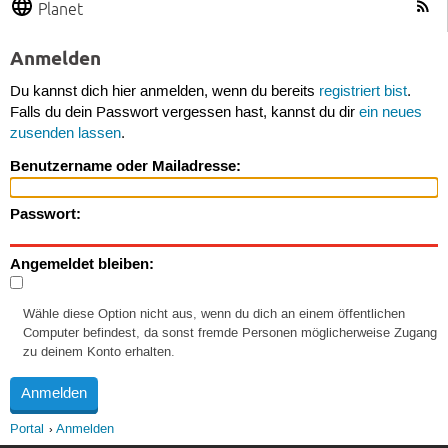
Planet
Anmelden
Du kannst dich hier anmelden, wenn du bereits
registriert bist
.
Falls du dein Passwort vergessen hast, kannst du dir
ein neues
zusenden lassen
.
Benutzername oder Mailadresse:
Passwort:
Angemeldet bleiben:
Wähle diese Option nicht aus, wenn du dich an einem öffentlichen
Computer befindest, da sonst fremde Personen möglicherweise Zugang
zu deinem Konto erhalten.
Portal
Anmelden