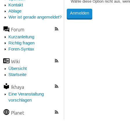
Wähle diese Option nicht aus, wen
Kontakt
Ablage
Wer ist gerade angemeldet?
Forum
Kurzanleitung
Richtig fragen
Foren-Syntax
Wiki
Übersicht
Startseite
Ikhaya
Eine Veranstaltung
vorschlagen
Planet