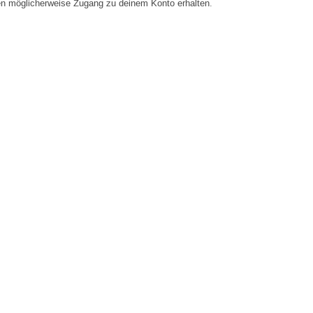
en möglicherweise Zugang zu deinem Konto erhalten.