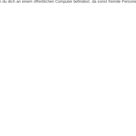
n du dich an einem öffentlichen Computer befindest, da sonst fremde Person