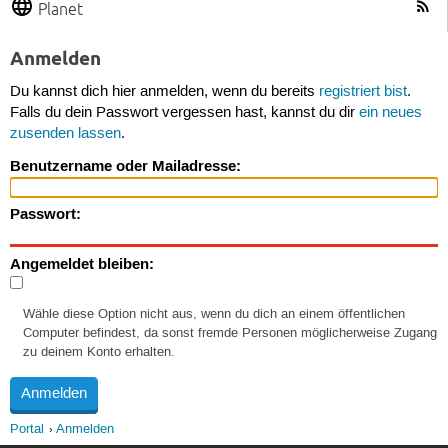
Planet
Anmelden
Du kannst dich hier anmelden, wenn du bereits
registriert bist
.
Falls du dein Passwort vergessen hast, kannst du dir
ein neues
zusenden lassen
.
Benutzername oder Mailadresse:
Passwort:
Angemeldet bleiben:
Wähle diese Option nicht aus, wenn du dich an einem öffentlichen
Computer befindest, da sonst fremde Personen möglicherweise Zugang
zu deinem Konto erhalten.
Portal
Anmelden