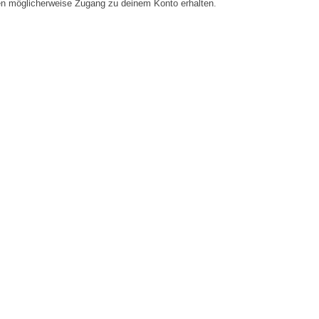
en möglicherweise Zugang zu deinem Konto erhalten.