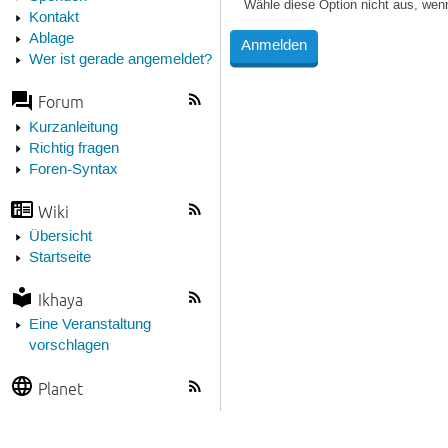
Wähle diese Option nicht aus, wen
Kontakt
Ablage
Wer ist gerade angemeldet?
Forum
Kurzanleitung
Richtig fragen
Foren-Syntax
Wiki
Übersicht
Startseite
Ikhaya
Eine Veranstaltung
vorschlagen
Planet