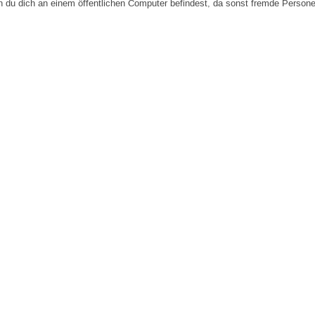
n du dich an einem öffentlichen Computer befindest, da sonst fremde Person