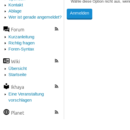
Wähle diese Option nicht aus, wen
Kontakt
Ablage
Wer ist gerade angemeldet?
Forum
Kurzanleitung
Richtig fragen
Foren-Syntax
Wiki
Übersicht
Startseite
Ikhaya
Eine Veranstaltung
vorschlagen
Planet