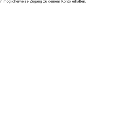
en möglicherweise Zugang zu deinem Konto erhalten.