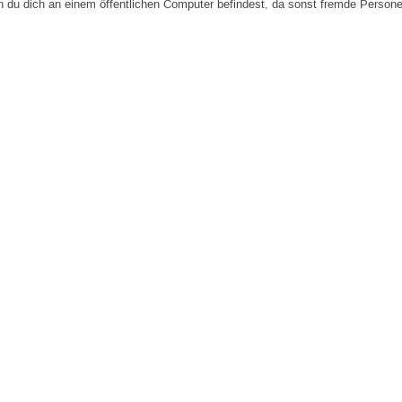
n du dich an einem öffentlichen Computer befindest, da sonst fremde Person