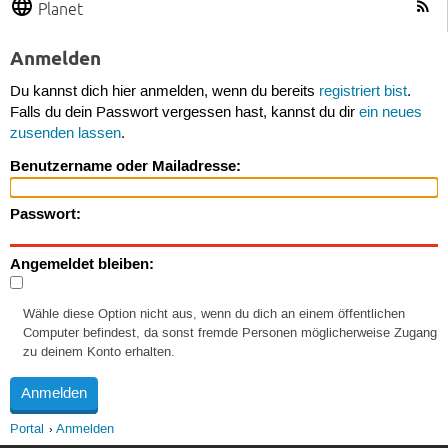
Planet
Anmelden
Du kannst dich hier anmelden, wenn du bereits
registriert bist
.
Falls du dein Passwort vergessen hast, kannst du dir
ein neues
zusenden lassen
.
Benutzername oder Mailadresse:
Passwort:
Angemeldet bleiben:
Wähle diese Option nicht aus, wenn du dich an einem öffentlichen
Computer befindest, da sonst fremde Personen möglicherweise Zugang
zu deinem Konto erhalten.
Portal
Anmelden