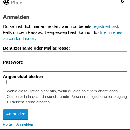
Planet
Anmelden
Du kannst dich hier anmelden, wenn du bereits
registriert bist
.
Falls du dein Passwort vergessen hast, kannst du dir
ein neues
zusenden lassen
.
Benutzername oder Mailadresse:
Passwort:
Angemeldet bleiben:
Wähle diese Option nicht aus, wenn du dich an einem öffentlichen
Computer befindest, da sonst fremde Personen möglicherweise Zugang
zu deinem Konto erhalten.
Portal
Anmelden