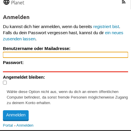
Planet
Anmelden
Du kannst dich hier anmelden, wenn du bereits
registriert bist
.
Falls du dein Passwort vergessen hast, kannst du dir
ein neues
zusenden lassen
.
Benutzername oder Mailadresse:
Passwort:
Angemeldet bleiben:
Wähle diese Option nicht aus, wenn du dich an einem öffentlichen
Computer befindest, da sonst fremde Personen möglicherweise Zugang
zu deinem Konto erhalten.
Portal
Anmelden