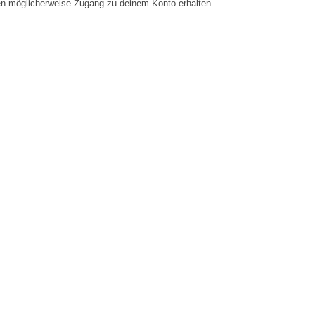
en möglicherweise Zugang zu deinem Konto erhalten.