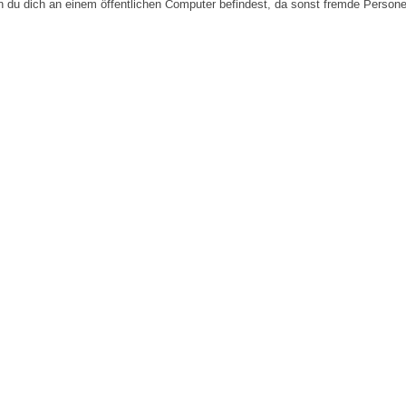
n du dich an einem öffentlichen Computer befindest, da sonst fremde Person