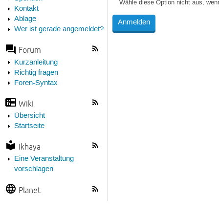
Wähle diese Option nicht aus, wen
Kontakt
Ablage
Wer ist gerade angemeldet?
Forum
Kurzanleitung
Richtig fragen
Foren-Syntax
Wiki
Übersicht
Startseite
Ikhaya
Eine Veranstaltung
vorschlagen
Planet