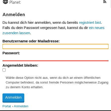
Planet
Anmelden
Du kannst dich hier anmelden, wenn du bereits
registriert bist
.
Falls du dein Passwort vergessen hast, kannst du dir
ein neues
zusenden lassen
.
Benutzername oder Mailadresse:
Passwort:
Angemeldet bleiben:
Wähle diese Option nicht aus, wenn du dich an einem öffentlichen
Computer befindest, da sonst fremde Personen möglicherweise Zugang
zu deinem Konto erhalten.
Portal
Anmelden