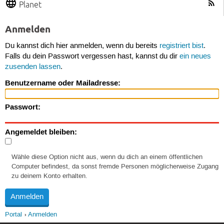
Planet
Anmelden
Du kannst dich hier anmelden, wenn du bereits
registriert bist
.
Falls du dein Passwort vergessen hast, kannst du dir
ein neues
zusenden lassen
.
Benutzername oder Mailadresse:
Passwort:
Angemeldet bleiben:
Wähle diese Option nicht aus, wenn du dich an einem öffentlichen
Computer befindest, da sonst fremde Personen möglicherweise Zugang
zu deinem Konto erhalten.
Portal
Anmelden