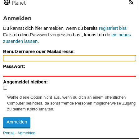
Planet
Anmelden
Du kannst dich hier anmelden, wenn du bereits
registriert bist
.
Falls du dein Passwort vergessen hast, kannst du dir
ein neues
zusenden lassen
.
Benutzername oder Mailadresse:
Passwort:
Angemeldet bleiben:
Wähle diese Option nicht aus, wenn du dich an einem öffentlichen
Computer befindest, da sonst fremde Personen möglicherweise Zugang
zu deinem Konto erhalten.
Portal
Anmelden