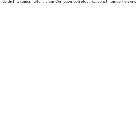
n du dich an einem öffentlichen Computer befindest, da sonst fremde Person