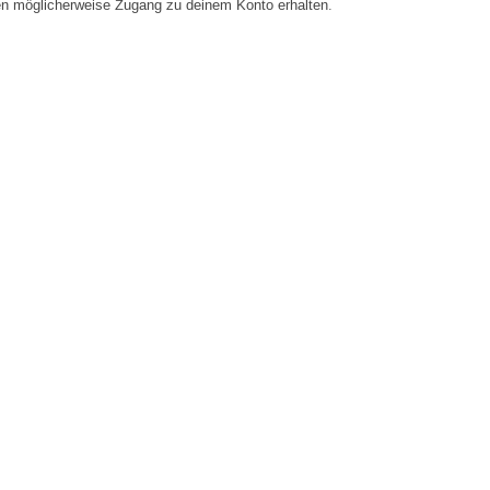
en möglicherweise Zugang zu deinem Konto erhalten.