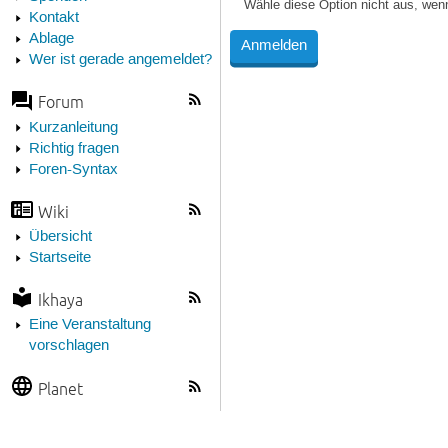
Wähle diese Option nicht aus, wen
Kontakt
Ablage
Wer ist gerade angemeldet?
Forum
Kurzanleitung
Richtig fragen
Foren-Syntax
Wiki
Übersicht
Startseite
Ikhaya
Eine Veranstaltung
vorschlagen
Planet