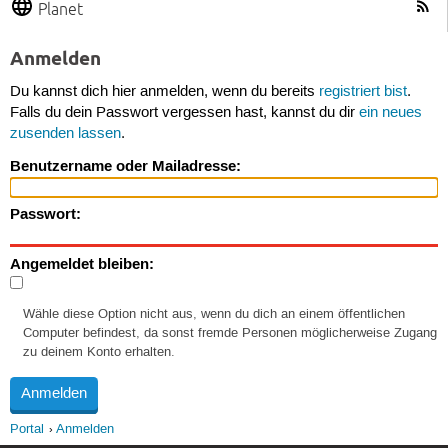
Planet
Anmelden
Du kannst dich hier anmelden, wenn du bereits
registriert bist
.
Falls du dein Passwort vergessen hast, kannst du dir
ein neues
zusenden lassen
.
Benutzername oder Mailadresse:
Passwort:
Angemeldet bleiben:
Wähle diese Option nicht aus, wenn du dich an einem öffentlichen
Computer befindest, da sonst fremde Personen möglicherweise Zugang
zu deinem Konto erhalten.
Portal
Anmelden