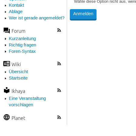
Wähle diese Option nicht aus, wen
Kontakt
Ablage
Wer ist gerade angemeldet?
Forum
Kurzanleitung
Richtig fragen
Foren-Syntax
Wiki
Übersicht
Startseite
Ikhaya
Eine Veranstaltung
vorschlagen
Planet