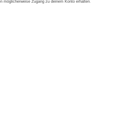
en möglicherweise Zugang zu deinem Konto erhalten.