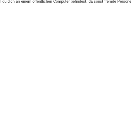
n du dich an einem öffentlichen Computer befindest, da sonst fremde Person