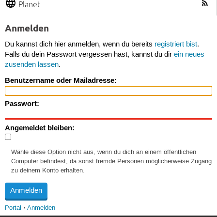
Planet
Anmelden
Du kannst dich hier anmelden, wenn du bereits
registriert bist
.
Falls du dein Passwort vergessen hast, kannst du dir
ein neues
zusenden lassen
.
Benutzername oder Mailadresse:
Passwort:
Angemeldet bleiben:
Wähle diese Option nicht aus, wenn du dich an einem öffentlichen
Computer befindest, da sonst fremde Personen möglicherweise Zugang
zu deinem Konto erhalten.
Portal
Anmelden