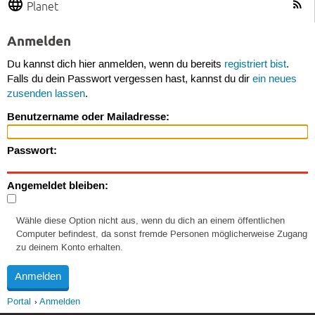
Planet
Anmelden
Du kannst dich hier anmelden, wenn du bereits
registriert bist
.
Falls du dein Passwort vergessen hast, kannst du dir
ein neues
zusenden lassen
.
Benutzername oder Mailadresse:
Passwort:
Angemeldet bleiben:
Wähle diese Option nicht aus, wenn du dich an einem öffentlichen
Computer befindest, da sonst fremde Personen möglicherweise Zugang
zu deinem Konto erhalten.
Portal
Anmelden