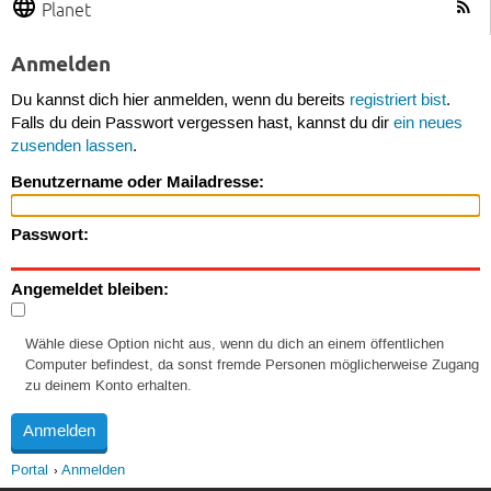
Planet
Anmelden
Du kannst dich hier anmelden, wenn du bereits
registriert bist
.
Falls du dein Passwort vergessen hast, kannst du dir
ein neues
zusenden lassen
.
Benutzername oder Mailadresse:
Passwort:
Angemeldet bleiben:
Wähle diese Option nicht aus, wenn du dich an einem öffentlichen
Computer befindest, da sonst fremde Personen möglicherweise Zugang
zu deinem Konto erhalten.
Portal
Anmelden