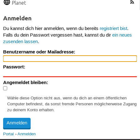
Planet
Anmelden
Du kannst dich hier anmelden, wenn du bereits
registriert bist
.
Falls du dein Passwort vergessen hast, kannst du dir
ein neues
zusenden lassen
.
Benutzername oder Mailadresse:
Passwort:
Angemeldet bleiben:
Wähle diese Option nicht aus, wenn du dich an einem öffentlichen
Computer befindest, da sonst fremde Personen möglicherweise Zugang
zu deinem Konto erhalten.
Portal
Anmelden