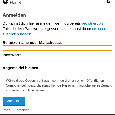
Planet
Anmelden
Du kannst dich hier anmelden, wenn du bereits
registriert bist
.
Falls du dein Passwort vergessen hast, kannst du dir
ein neues
zusenden lassen
.
Benutzername oder Mailadresse:
Passwort:
Angemeldet bleiben:
Wähle diese Option nicht aus, wenn du dich an einem öffentlichen
Computer befindest, da sonst fremde Personen möglicherweise Zugang
zu deinem Konto erhalten.
Portal
Anmelden