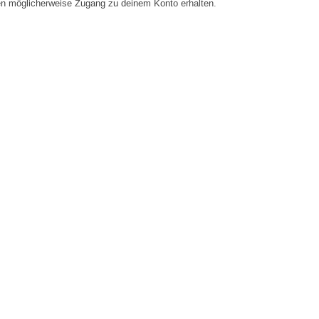
en möglicherweise Zugang zu deinem Konto erhalten.