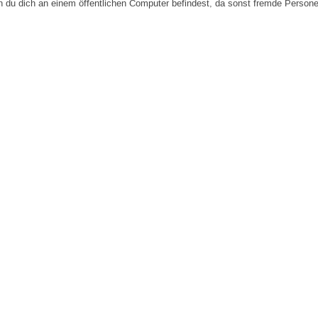
n du dich an einem öffentlichen Computer befindest, da sonst fremde Person