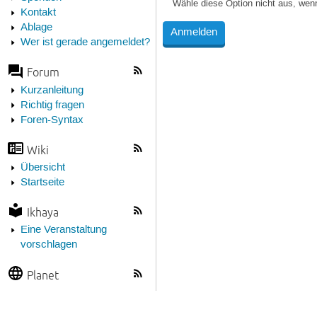
Wähle diese Option nicht aus, wen
Kontakt
Ablage
Wer ist gerade angemeldet?
Forum
Kurzanleitung
Richtig fragen
Foren-Syntax
Wiki
Übersicht
Startseite
Ikhaya
Eine Veranstaltung
vorschlagen
Planet