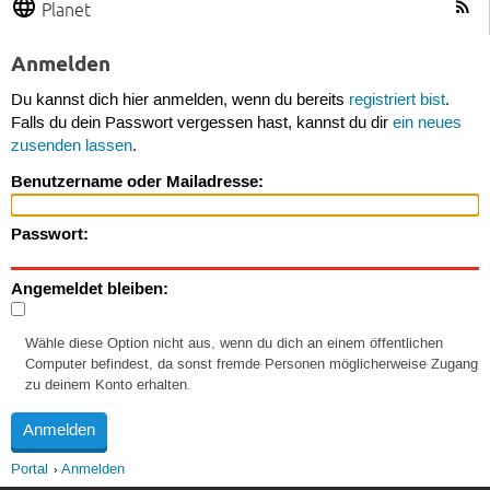
Planet
Anmelden
Du kannst dich hier anmelden, wenn du bereits
registriert bist
.
Falls du dein Passwort vergessen hast, kannst du dir
ein neues
zusenden lassen
.
Benutzername oder Mailadresse:
Passwort:
Angemeldet bleiben:
Wähle diese Option nicht aus, wenn du dich an einem öffentlichen
Computer befindest, da sonst fremde Personen möglicherweise Zugang
zu deinem Konto erhalten.
Portal
Anmelden