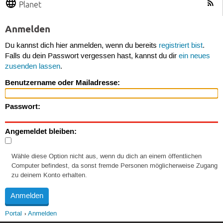
Planet
Anmelden
Du kannst dich hier anmelden, wenn du bereits
registriert bist
.
Falls du dein Passwort vergessen hast, kannst du dir
ein neues
zusenden lassen
.
Benutzername oder Mailadresse:
Passwort:
Angemeldet bleiben:
Wähle diese Option nicht aus, wenn du dich an einem öffentlichen
Computer befindest, da sonst fremde Personen möglicherweise Zugang
zu deinem Konto erhalten.
Portal
Anmelden