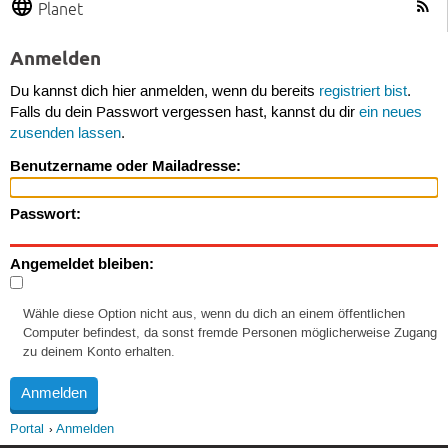
Planet
Anmelden
Du kannst dich hier anmelden, wenn du bereits
registriert bist
.
Falls du dein Passwort vergessen hast, kannst du dir
ein neues
zusenden lassen
.
Benutzername oder Mailadresse:
Passwort:
Angemeldet bleiben:
Wähle diese Option nicht aus, wenn du dich an einem öffentlichen
Computer befindest, da sonst fremde Personen möglicherweise Zugang
zu deinem Konto erhalten.
Portal
Anmelden