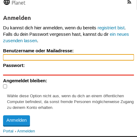
Planet
Anmelden
Du kannst dich hier anmelden, wenn du bereits
registriert bist
.
Falls du dein Passwort vergessen hast, kannst du dir
ein neues
zusenden lassen
.
Benutzername oder Mailadresse:
Passwort:
Angemeldet bleiben:
Wähle diese Option nicht aus, wenn du dich an einem öffentlichen
Computer befindest, da sonst fremde Personen möglicherweise Zugang
zu deinem Konto erhalten.
Portal
Anmelden