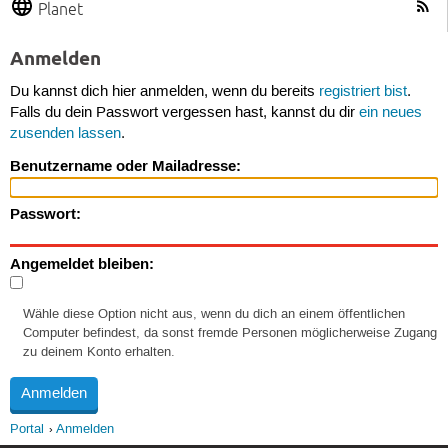
Planet
Anmelden
Du kannst dich hier anmelden, wenn du bereits
registriert bist
.
Falls du dein Passwort vergessen hast, kannst du dir
ein neues
zusenden lassen
.
Benutzername oder Mailadresse:
Passwort:
Angemeldet bleiben:
Wähle diese Option nicht aus, wenn du dich an einem öffentlichen
Computer befindest, da sonst fremde Personen möglicherweise Zugang
zu deinem Konto erhalten.
Portal
Anmelden