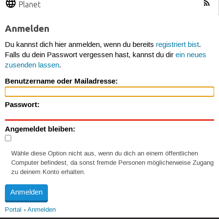
Planet
Anmelden
Du kannst dich hier anmelden, wenn du bereits
registriert bist
.
Falls du dein Passwort vergessen hast, kannst du dir
ein neues
zusenden lassen
.
Benutzername oder Mailadresse:
Passwort:
Angemeldet bleiben:
Wähle diese Option nicht aus, wenn du dich an einem öffentlichen
Computer befindest, da sonst fremde Personen möglicherweise Zugang
zu deinem Konto erhalten.
Portal
Anmelden