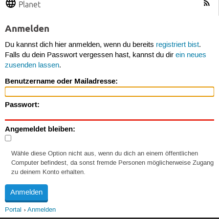
Planet
Anmelden
Du kannst dich hier anmelden, wenn du bereits
registriert bist
.
Falls du dein Passwort vergessen hast, kannst du dir
ein neues
zusenden lassen
.
Benutzername oder Mailadresse:
Passwort:
Angemeldet bleiben:
Wähle diese Option nicht aus, wenn du dich an einem öffentlichen
Computer befindest, da sonst fremde Personen möglicherweise Zugang
zu deinem Konto erhalten.
Portal
Anmelden