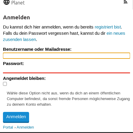
Planet
Anmelden
Du kannst dich hier anmelden, wenn du bereits
registriert bist
.
Falls du dein Passwort vergessen hast, kannst du dir
ein neues
zusenden lassen
.
Benutzername oder Mailadresse:
Passwort:
Angemeldet bleiben:
Wähle diese Option nicht aus, wenn du dich an einem öffentlichen
Computer befindest, da sonst fremde Personen möglicherweise Zugang
zu deinem Konto erhalten.
Portal
Anmelden