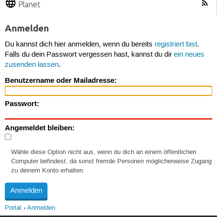
Planet
Anmelden
Du kannst dich hier anmelden, wenn du bereits
registriert bist
.
Falls du dein Passwort vergessen hast, kannst du dir
ein neues
zusenden lassen
.
Benutzername oder Mailadresse:
Passwort:
Angemeldet bleiben:
Wähle diese Option nicht aus, wenn du dich an einem öffentlichen
Computer befindest, da sonst fremde Personen möglicherweise Zugang
zu deinem Konto erhalten.
Portal
Anmelden