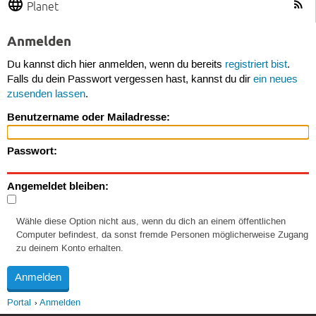
Planet
Anmelden
Du kannst dich hier anmelden, wenn du bereits
registriert bist
.
Falls du dein Passwort vergessen hast, kannst du dir
ein neues
zusenden lassen
.
Benutzername oder Mailadresse:
Passwort:
Angemeldet bleiben:
Wähle diese Option nicht aus, wenn du dich an einem öffentlichen
Computer befindest, da sonst fremde Personen möglicherweise Zugang
zu deinem Konto erhalten.
Portal
Anmelden