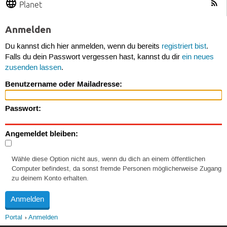
Planet
Anmelden
Du kannst dich hier anmelden, wenn du bereits
registriert bist
.
Falls du dein Passwort vergessen hast, kannst du dir
ein neues
zusenden lassen
.
Benutzername oder Mailadresse:
Passwort:
Angemeldet bleiben:
Wähle diese Option nicht aus, wenn du dich an einem öffentlichen
Computer befindest, da sonst fremde Personen möglicherweise Zugang
zu deinem Konto erhalten.
Portal
Anmelden