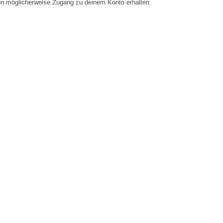
en möglicherweise Zugang zu deinem Konto erhalten.