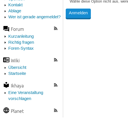
Wähle diese Option nicht aus, wen
Kontakt
Ablage
Wer ist gerade angemeldet?
Forum
Kurzanleitung
Richtig fragen
Foren-Syntax
Wiki
Übersicht
Startseite
Ikhaya
Eine Veranstaltung
vorschlagen
Planet