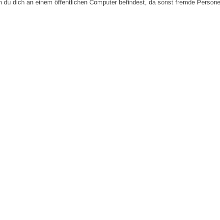
n du dich an einem öffentlichen Computer befindest, da sonst fremde Person