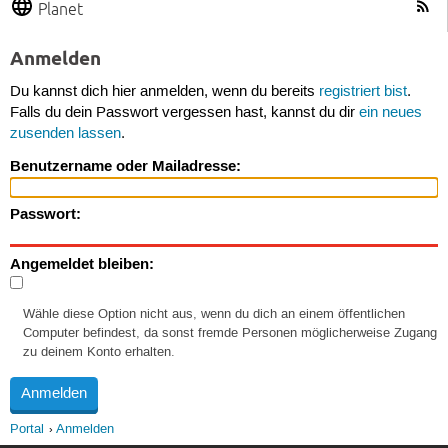
Planet
Anmelden
Du kannst dich hier anmelden, wenn du bereits
registriert bist
.
Falls du dein Passwort vergessen hast, kannst du dir
ein neues
zusenden lassen
.
Benutzername oder Mailadresse:
Passwort:
Angemeldet bleiben:
Wähle diese Option nicht aus, wenn du dich an einem öffentlichen
Computer befindest, da sonst fremde Personen möglicherweise Zugang
zu deinem Konto erhalten.
Portal
Anmelden