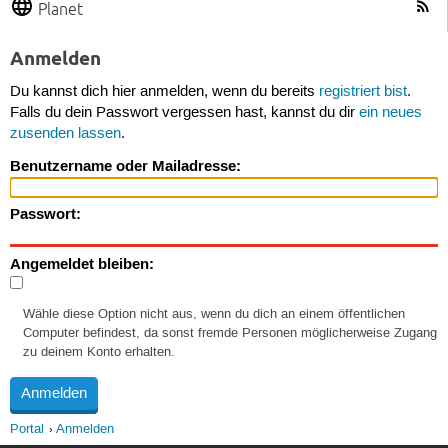
Planet
Anmelden
Du kannst dich hier anmelden, wenn du bereits
registriert bist
.
Falls du dein Passwort vergessen hast, kannst du dir
ein neues
zusenden lassen
.
Benutzername oder Mailadresse:
Passwort:
Angemeldet bleiben:
Wähle diese Option nicht aus, wenn du dich an einem öffentlichen
Computer befindest, da sonst fremde Personen möglicherweise Zugang
zu deinem Konto erhalten.
Portal
Anmelden