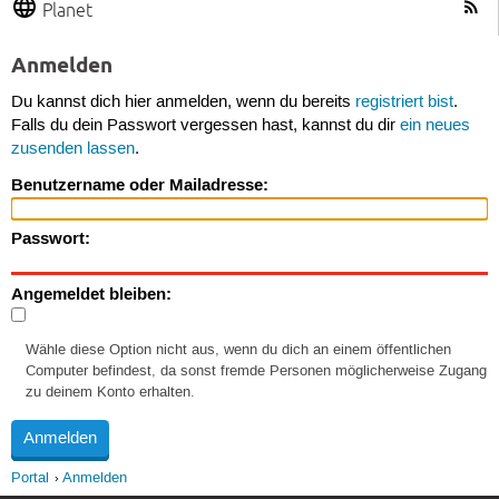
Planet
Anmelden
Du kannst dich hier anmelden, wenn du bereits
registriert bist
.
Falls du dein Passwort vergessen hast, kannst du dir
ein neues
zusenden lassen
.
Benutzername oder Mailadresse:
Passwort:
Angemeldet bleiben:
Wähle diese Option nicht aus, wenn du dich an einem öffentlichen
Computer befindest, da sonst fremde Personen möglicherweise Zugang
zu deinem Konto erhalten.
Portal
Anmelden