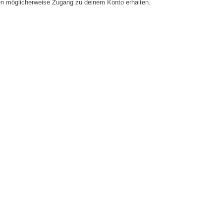
en möglicherweise Zugang zu deinem Konto erhalten.