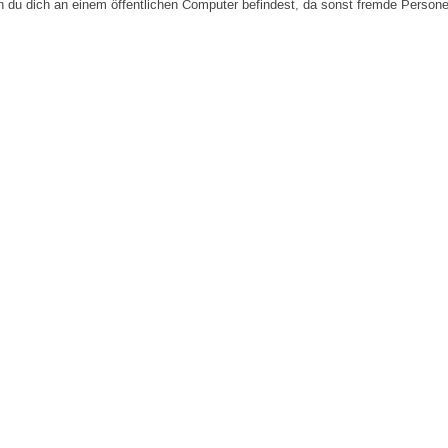
n du dich an einem öffentlichen Computer befindest, da sonst fremde Person