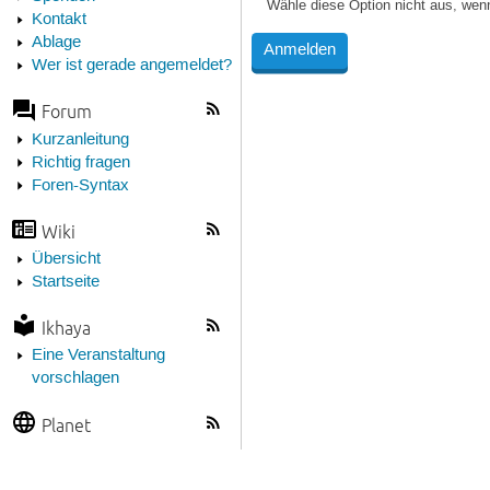
Wähle diese Option nicht aus, wen
Kontakt
Ablage
Wer ist gerade angemeldet?
Forum
Kurzanleitung
Richtig fragen
Foren-Syntax
Wiki
Übersicht
Startseite
Ikhaya
Eine Veranstaltung
vorschlagen
Planet