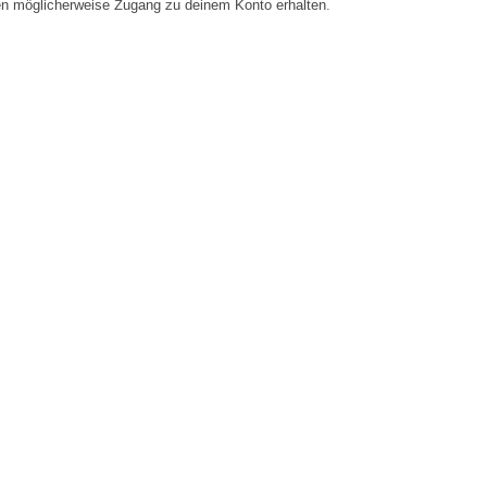
en möglicherweise Zugang zu deinem Konto erhalten.