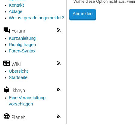
Wähle diese Option nicht aus, wen
Kontakt
Ablage
Wer ist gerade angemeldet?
Forum
Kurzanleitung
Richtig fragen
Foren-Syntax
Wiki
Übersicht
Startseite
Ikhaya
Eine Veranstaltung
vorschlagen
Planet