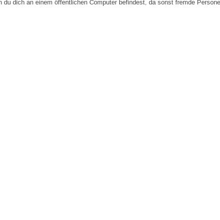
n du dich an einem öffentlichen Computer befindest, da sonst fremde Person