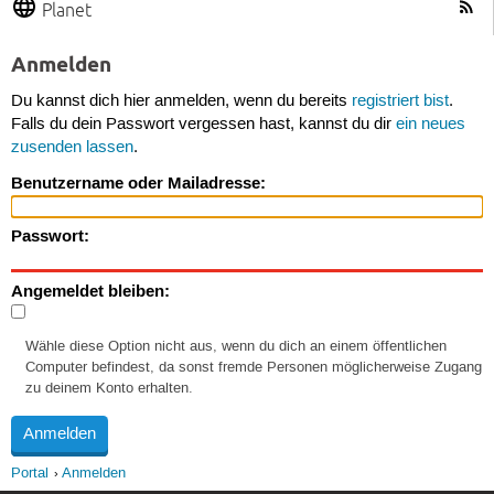
Planet
Anmelden
Du kannst dich hier anmelden, wenn du bereits
registriert bist
.
Falls du dein Passwort vergessen hast, kannst du dir
ein neues
zusenden lassen
.
Benutzername oder Mailadresse:
Passwort:
Angemeldet bleiben:
Wähle diese Option nicht aus, wenn du dich an einem öffentlichen
Computer befindest, da sonst fremde Personen möglicherweise Zugang
zu deinem Konto erhalten.
Portal
Anmelden