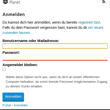
Planet
Anmelden
Du kannst dich hier anmelden, wenn du bereits
registriert bist
.
Falls du dein Passwort vergessen hast, kannst du dir
ein neues
zusenden lassen
.
Benutzername oder Mailadresse:
Passwort:
Angemeldet bleiben:
Wähle diese Option nicht aus, wenn du dich an einem öffentlichen
Computer befindest, da sonst fremde Personen möglicherweise Zugang
zu deinem Konto erhalten.
Portal
Anmelden