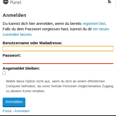
Planet
Anmelden
Du kannst dich hier anmelden, wenn du bereits
registriert bist
.
Falls du dein Passwort vergessen hast, kannst du dir
ein neues
zusenden lassen
.
Benutzername oder Mailadresse:
Passwort:
Angemeldet bleiben:
Wähle diese Option nicht aus, wenn du dich an einem öffentlichen
Computer befindest, da sonst fremde Personen möglicherweise Zugang
zu deinem Konto erhalten.
Portal
Anmelden