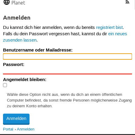
Planet
Anmelden
Du kannst dich hier anmelden, wenn du bereits
registriert bist
.
Falls du dein Passwort vergessen hast, kannst du dir
ein neues
zusenden lassen
.
Benutzername oder Mailadresse:
Passwort:
Angemeldet bleiben:
Wähle diese Option nicht aus, wenn du dich an einem öffentlichen
Computer befindest, da sonst fremde Personen möglicherweise Zugang
zu deinem Konto erhalten.
Portal
Anmelden