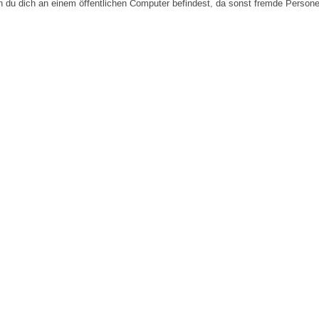
n du dich an einem öffentlichen Computer befindest, da sonst fremde Person