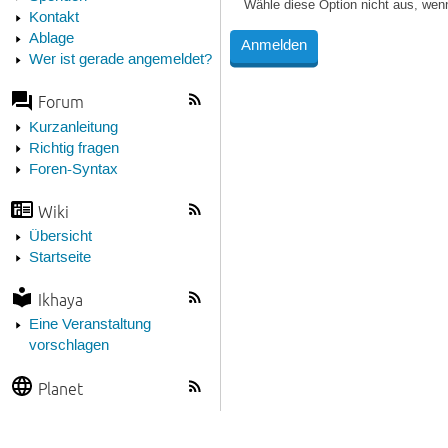
Wähle diese Option nicht aus, wen
Kontakt
Ablage
Wer ist gerade angemeldet?
Forum
Kurzanleitung
Richtig fragen
Foren-Syntax
Wiki
Übersicht
Startseite
Ikhaya
Eine Veranstaltung
vorschlagen
Planet