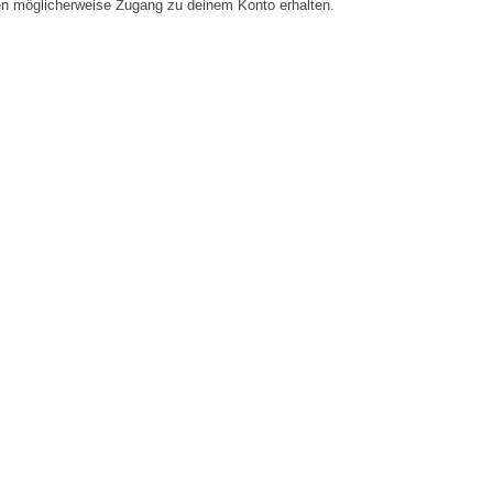
en möglicherweise Zugang zu deinem Konto erhalten.