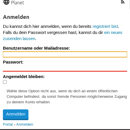
Planet
Anmelden
Du kannst dich hier anmelden, wenn du bereits
registriert bist
.
Falls du dein Passwort vergessen hast, kannst du dir
ein neues
zusenden lassen
.
Benutzername oder Mailadresse:
Passwort:
Angemeldet bleiben:
Wähle diese Option nicht aus, wenn du dich an einem öffentlichen
Computer befindest, da sonst fremde Personen möglicherweise Zugang
zu deinem Konto erhalten.
Portal
Anmelden