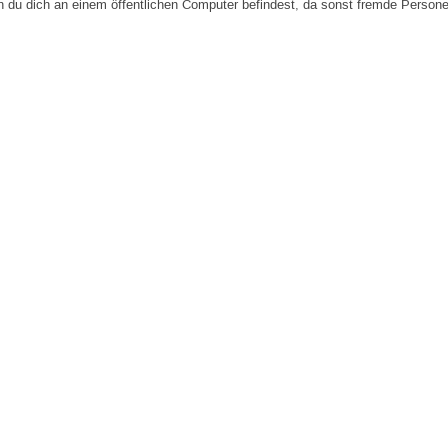
n du dich an einem öffentlichen Computer befindest, da sonst fremde Person