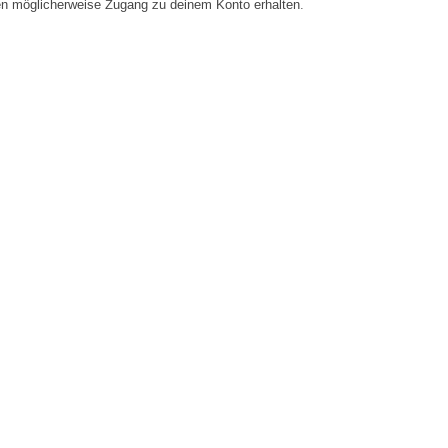
en möglicherweise Zugang zu deinem Konto erhalten.