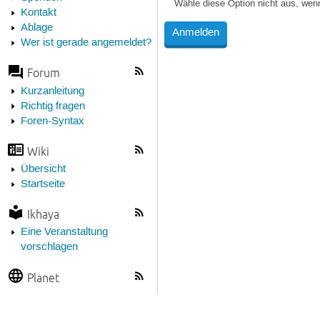
Wähle diese Option nicht aus, wen
Kontakt
Ablage
Wer ist gerade angemeldet?
Forum
Kurzanleitung
Richtig fragen
Foren-Syntax
Wiki
Übersicht
Startseite
Ikhaya
Eine Veranstaltung
vorschlagen
Planet