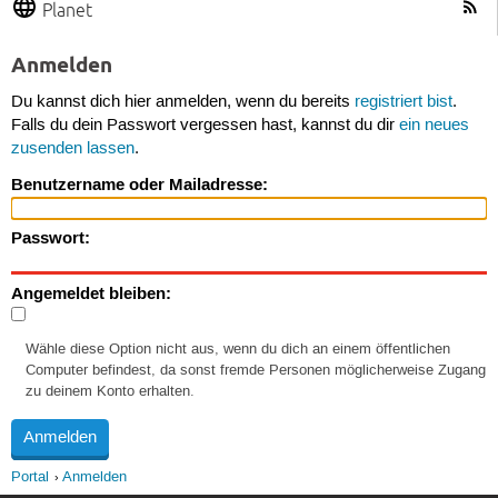
Planet
Anmelden
Du kannst dich hier anmelden, wenn du bereits
registriert bist
.
Falls du dein Passwort vergessen hast, kannst du dir
ein neues
zusenden lassen
.
Benutzername oder Mailadresse:
Passwort:
Angemeldet bleiben:
Wähle diese Option nicht aus, wenn du dich an einem öffentlichen
Computer befindest, da sonst fremde Personen möglicherweise Zugang
zu deinem Konto erhalten.
Portal
Anmelden