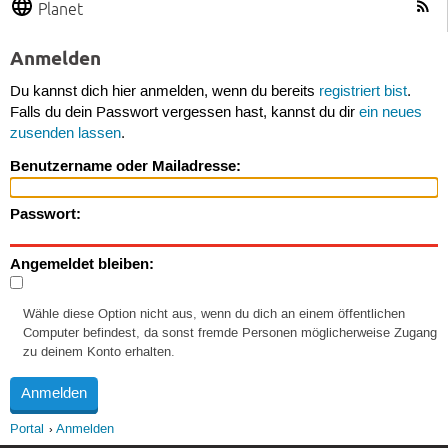
Planet
Anmelden
Du kannst dich hier anmelden, wenn du bereits
registriert bist
.
Falls du dein Passwort vergessen hast, kannst du dir
ein neues
zusenden lassen
.
Benutzername oder Mailadresse:
Passwort:
Angemeldet bleiben:
Wähle diese Option nicht aus, wenn du dich an einem öffentlichen
Computer befindest, da sonst fremde Personen möglicherweise Zugang
zu deinem Konto erhalten.
Portal
Anmelden