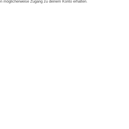
en möglicherweise Zugang zu deinem Konto erhalten.