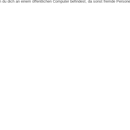
n du dich an einem öffentlichen Computer befindest, da sonst fremde Person