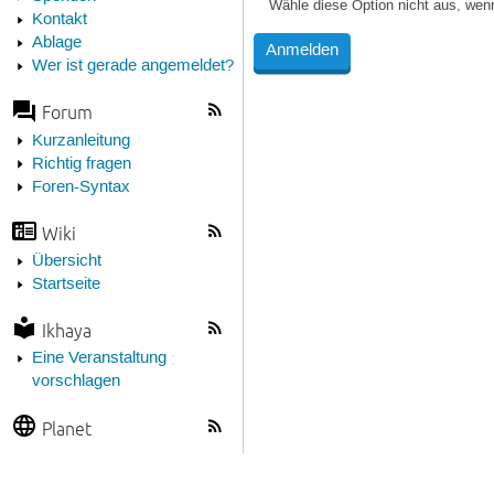
Wähle diese Option nicht aus, wen
Kontakt
Ablage
Wer ist gerade angemeldet?
Forum
Kurzanleitung
Richtig fragen
Foren-Syntax
Wiki
Übersicht
Startseite
Ikhaya
Eine Veranstaltung
vorschlagen
Planet