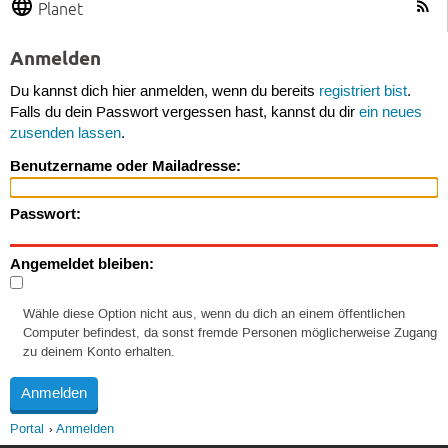
Planet
Anmelden
Du kannst dich hier anmelden, wenn du bereits
registriert bist
.
Falls du dein Passwort vergessen hast, kannst du dir
ein neues
zusenden lassen
.
Benutzername oder Mailadresse:
Passwort:
Angemeldet bleiben:
Wähle diese Option nicht aus, wenn du dich an einem öffentlichen
Computer befindest, da sonst fremde Personen möglicherweise Zugang
zu deinem Konto erhalten.
Portal
Anmelden