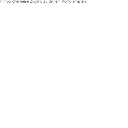
en möglicherweise Zugang zu deinem Konto erhalten.