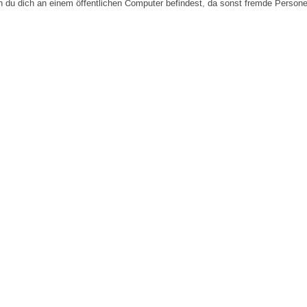
n du dich an einem öffentlichen Computer befindest, da sonst fremde Person