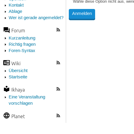
Wähle diese Option nicht aus, wen
Kontakt
Ablage
Wer ist gerade angemeldet?
Forum
Kurzanleitung
Richtig fragen
Foren-Syntax
Wiki
Übersicht
Startseite
Ikhaya
Eine Veranstaltung
vorschlagen
Planet